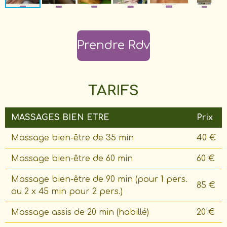
Prendre Rdv
TARIFS
MASSAGES BIEN ETRE
Prix
Massage bien-être de 35 min
40 €
Massage bien-être de 60 min
60 €
Massage bien-être de 90 min (pour 1 pers.
85 €
ou 2 x 45 min pour 2 pers.)
Massage assis de 20 min (habillé)
20 €