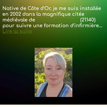
Native de Côte d'Or, je me suis installée
en 2002 dans la magnifique citée
médiévale de
Semur en Auxois
(21140)
pour suivre une formation d'infirmière...
Lire la suite