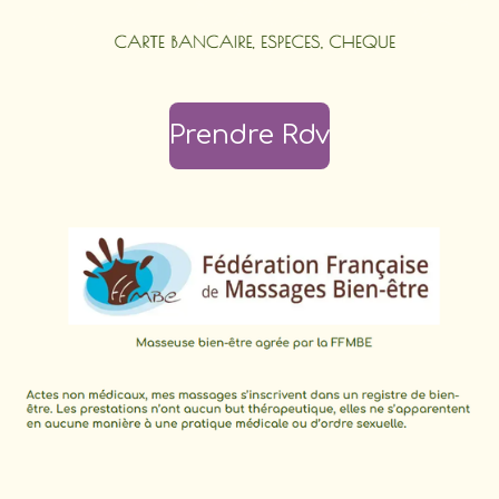
Prendre Rdv