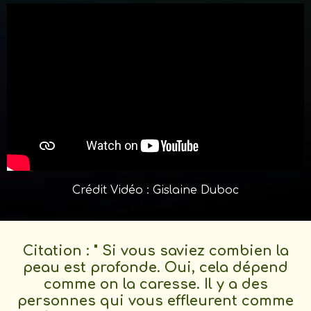
Crédit Vidéo : Gislaine Duboc
Citation : " Si vous saviez combien la
peau est profonde. Oui, cela dépend
comme on la caresse. Il y a des
personnes qui vous effleurent comme