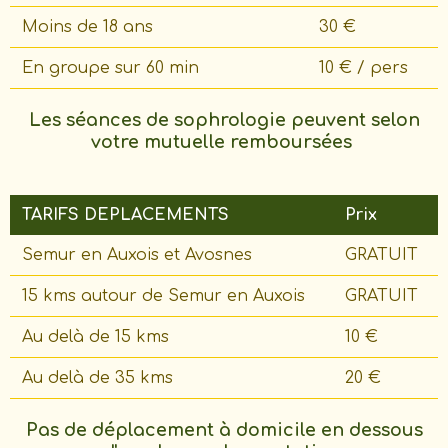
Moins de 18 ans
30 €
En groupe sur 60 min
10 € / pers
Les séances de sophrologie peuvent selon
votre mutuelle remboursées
TARIFS DEPLACEMENTS
Prix
Semur en Auxois et Avosnes
GRATUIT
15 kms autour de Semur en Auxois
GRATUIT
Au delà de 15 kms
10 €
Au delà de 35 kms
20 €
Pas de déplacement à domicile en dessous