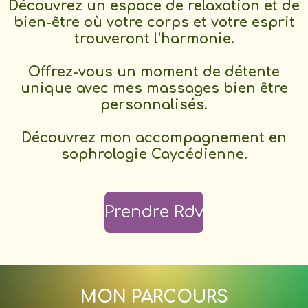
Découvrez un espace de relaxation et de
bien-être où votre corps et votre esprit
trouveront l'harmonie.
Offrez-vous un moment de détente
unique avec mes massages bien être
personnalisés.
Découvrez mon accompagnement en
sophrologie Caycédienne.
Prendre Rdv
MON PARCOURS