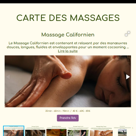
CARTE DES MASSAGES