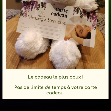
Le cadeau le plus doux !
Pas de limite de temps à votre carte
cadeau