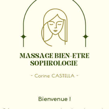
Bienvenue !