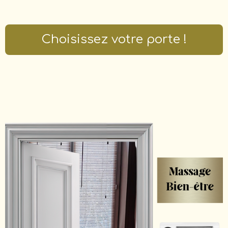
Choisissez votre porte !