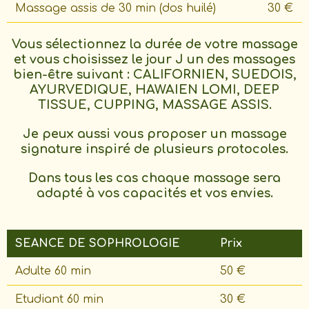
Massage assis de 30 min (dos huilé)
30 €
Vous sélectionnez
la durée
de votre massage
et vous choisissez le jour J un des massages
bien-être suivant : CALIFORNIEN, SUEDOIS,
AYURVEDIQUE, HAWAIEN LOMI, DEEP
TISSUE, CUPPING, MASSAGE ASSIS.
Je peux aussi vous proposer un massage
signature inspiré de plusieurs protocoles.
Dans tous les cas chaque massage sera
adapté à vos capacités et vos envies.
SEANCE DE SOPHROLOGIE
Prix
Adulte 60 min
50 €
Etudiant 60 min
30 €