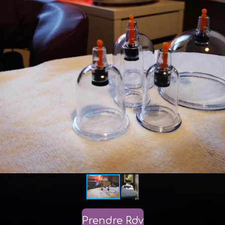
Prendre Rdv