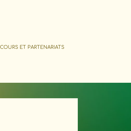
COURS ET PARTENARIATS