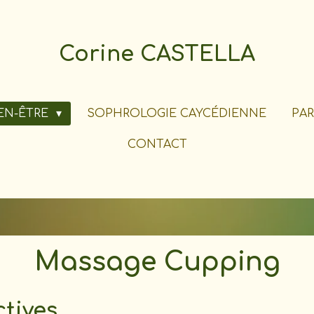
Corine CASTELLA
EN-ÊTRE
SOPHROLOGIE CAYCÉDIENNE
PAR
CONTACT
Massage Cupping
ctives